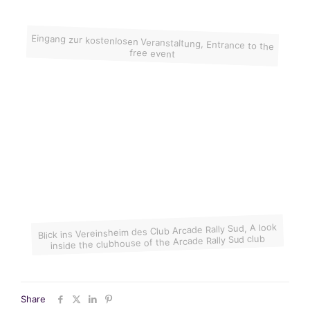
Eingang zur kostenlosen Veranstaltung, Entrance to the
free event
Blick ins Vereinsheim des Club Arcade Rally Sud, A look
inside the clubhouse of the Arcade Rally Sud club
Share