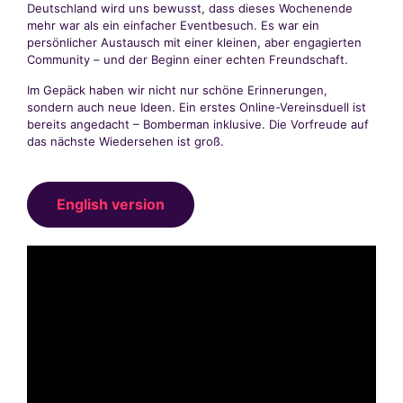
Deutschland wird uns bewusst, dass dieses Wochenende
mehr war als ein einfacher Eventbesuch. Es war ein
persönlicher Austausch mit einer kleinen, aber engagierten
Community – und der Beginn einer echten Freundschaft.
Im Gepäck haben wir nicht nur schöne Erinnerungen,
sondern auch neue Ideen. Ein erstes Online-Vereinsduell ist
bereits angedacht – Bomberman inklusive. Die Vorfreude auf
das nächste Wiedersehen ist groß.
English version