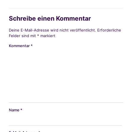
Schreibe einen Kommentar
Deine E-Mail-Adresse wird nicht veröffentlicht.
Erforderliche
Felder sind mit
*
markiert
Kommentar
*
Name
*