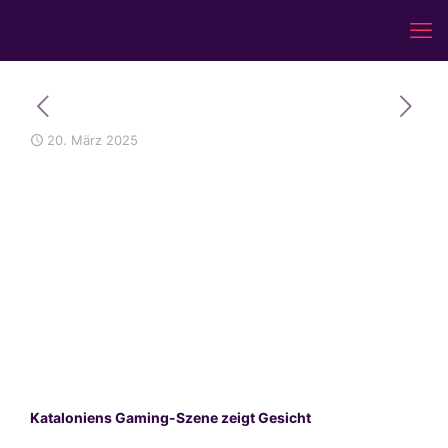
20. März 2025
Kataloniens Gaming-Szene zeigt Gesicht