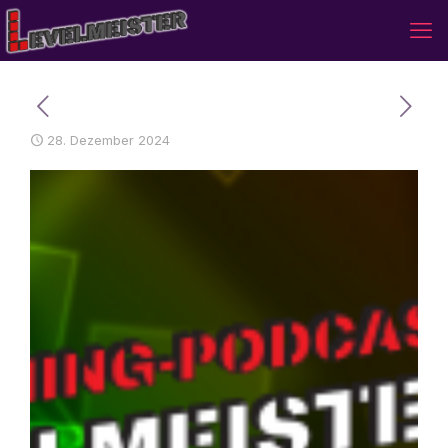
28. Dezember 2024