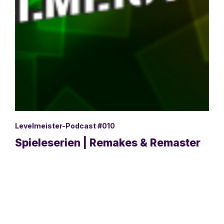
Levelmeister-Podcast #010
Spieleserien | Remakes & Remaster