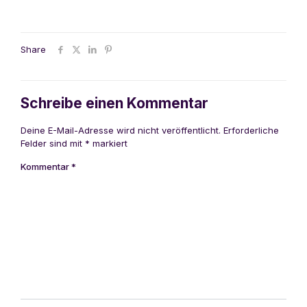
Share
Schreibe einen Kommentar
Deine E-Mail-Adresse wird nicht veröffentlicht.
Erforderliche
Felder sind mit
*
markiert
Kommentar
*