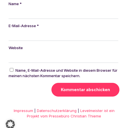
Name
*
E-Mail-Adresse
*
Website
Name, E-Mail-Adresse und Website in diesem Browser für
meinen nächsten Kommentar speichern.
Alternative:
Impressum
|
Datenschutzerklärung
|
Levelmeister ist ein
Projekt vom Pressebüro Christian Thieme