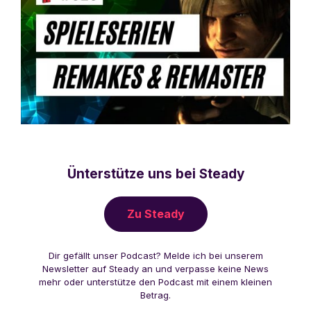
Ünterstütze uns bei Steady
Zu Steady
Dir gefällt unser Podcast? Melde ich bei unserem
Newsletter auf Steady an und verpasse keine News
mehr oder unterstütze den Podcast mit einem kleinen
Betrag.