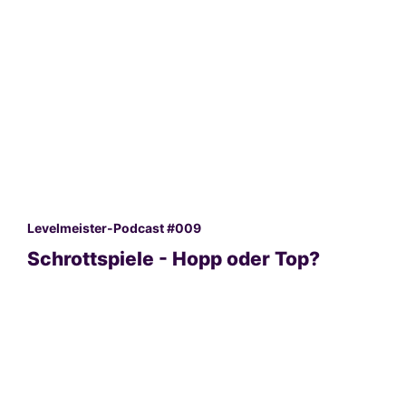
Levelmeister-Podcast #009
Schrottspiele - Hopp oder Top?