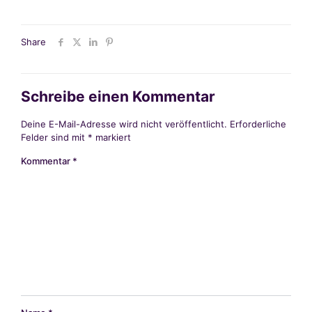
Share
Schreibe einen Kommentar
Deine E-Mail-Adresse wird nicht veröffentlicht.
Erforderliche
Felder sind mit
*
markiert
Kommentar
*