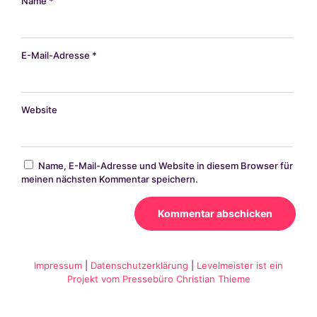
Name
*
E-Mail-Adresse
*
Website
Name, E-Mail-Adresse und Website in diesem Browser für
meinen nächsten Kommentar speichern.
Alternative:
Impressum
|
Datenschutzerklärung
|
Levelmeister ist ein
Projekt vom Pressebüro Christian Thieme