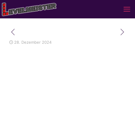
28. Dezember 2024