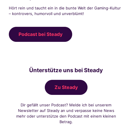
Hört rein und taucht ein in die bunte Welt der Gaming-Kultur
– kontrovers, humorvoll und unverblümt!
Podcast bei Steady
Ünterstütze uns bei Steady
Zu Steady
Dir gefällt unser Podcast? Melde ich bei unserem
Newsletter auf Steady an und verpasse keine News
mehr oder unterstütze den Podcast mit einem kleinen
Betrag.