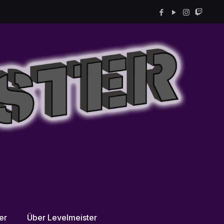
er
Über Levelmeister