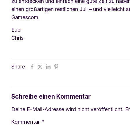
zu entdecken und einfach eine gute Zeit zu haben
einen großartigen restlichen Juli – und vielleicht 
Gamescom.
Euer
Chris
Share
Schreibe einen Kommentar
Deine E-Mail-Adresse wird nicht veröffentlicht.
Er
Kommentar
*