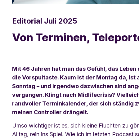
Editorial Juli 2025
Von Terminen, Telepor
Mit 46 Jahren hat man das Gefühl, das Leben
die Vorspultaste. Kaum ist der Montag da, ist
Sonntag – und irgendwo dazwischen sind ang
vergangen. Klingt nach Midlifecrisis? Vielleich
randvoller Terminkalender, der sich ständig 
meinen Controller drängelt.
Umso wichtiger ist es, sich kleine Fluchten zu g
Alltag, rein ins Spiel. Wie ich im letzten Podcast 