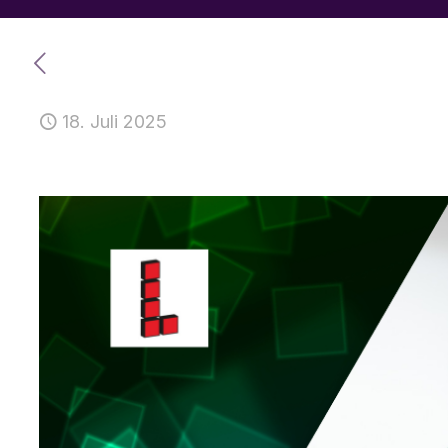
18. Juli 2025