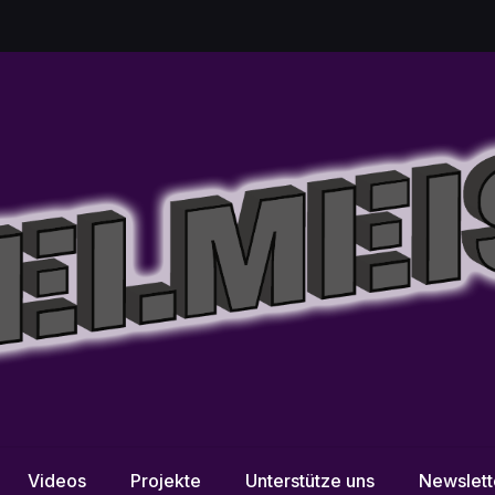
Videos
Projekte
Unterstütze uns
Newslett