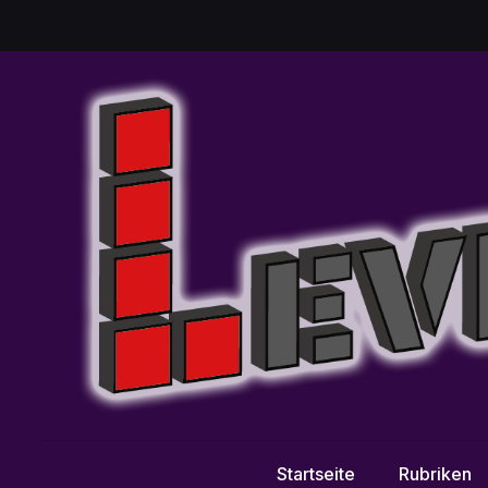
Startseite
Rubriken