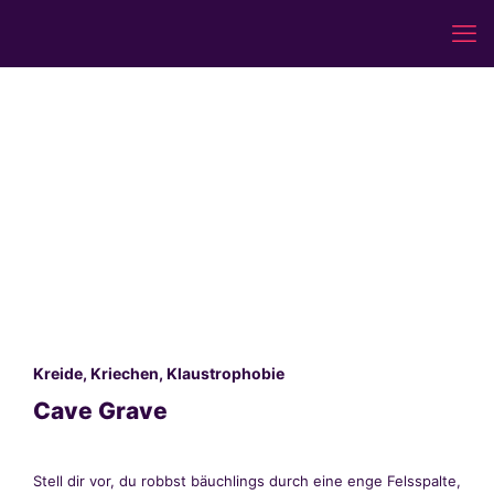
Kreide, Kriechen, Klaustrophobie
Cave Grave
Stell dir vor, du robbst bäuchlings durch eine enge Felsspalte,