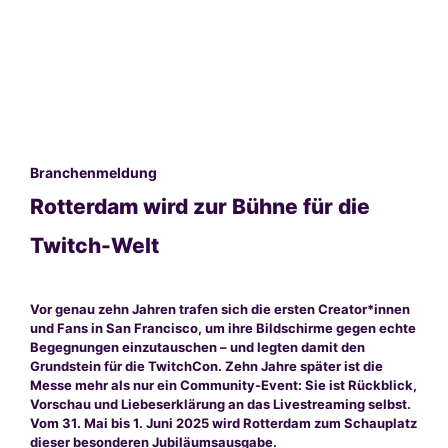
Branchenmeldung
Rotterdam wird zur Bühne für die
Twitch-Welt
Vor genau zehn Jahren trafen sich die ersten Creator*innen
und Fans in San Francisco, um ihre Bildschirme gegen echte
Begegnungen einzutauschen – und legten damit den
Grundstein für die TwitchCon. Zehn Jahre später ist die
Messe mehr als nur ein Community-Event: Sie ist Rückblick,
Vorschau und Liebeserklärung an das Livestreaming selbst.
Vom 31. Mai bis 1. Juni 2025 wird Rotterdam zum Schauplatz
dieser besonderen Jubiläumsausgabe.