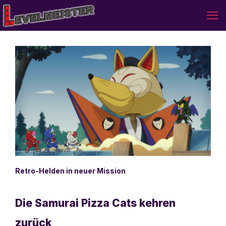
Retro-Helden in neuer Mission
Die Samurai Pizza Cats kehren
zurück