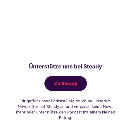
Ünterstütze uns bei Steady
Zu Steady
Dir gefällt unser Podcast? Melde ich bei unserem
Newsletter auf Steady an und verpasse keine News
mehr oder unterstütze den Podcast mit einem kleinen
Betrag.