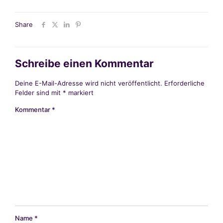
Share
Schreibe einen Kommentar
Deine E-Mail-Adresse wird nicht veröffentlicht.
Erforderliche
Felder sind mit
*
markiert
Kommentar
*
Name
*