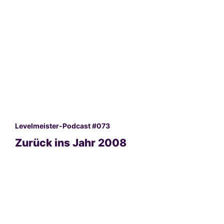
Levelmeister-Podcast #073
Zurück ins Jahr 2008