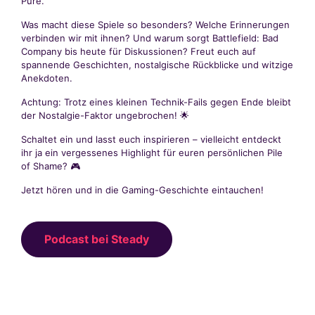
Pure.
Was macht diese Spiele so besonders? Welche Erinnerungen
verbinden wir mit ihnen? Und warum sorgt Battlefield: Bad
Company bis heute für Diskussionen? Freut euch auf
spannende Geschichten, nostalgische Rückblicke und witzige
Anekdoten.
Achtung: Trotz eines kleinen Technik-Fails gegen Ende bleibt
der Nostalgie-Faktor ungebrochen! 🌟
Schaltet ein und lasst euch inspirieren – vielleicht entdeckt
ihr ja ein vergessenes Highlight für euren persönlichen Pile
of Shame? 🎮
Jetzt hören und in die Gaming-Geschichte eintauchen!
Podcast bei Steady