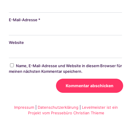
E-Mail-Adresse
*
Website
Name, E-Mail-Adresse und Website in diesem Browser für
meinen nächsten Kommentar speichern.
Alternative:
Impressum
|
Datenschutzerklärung
|
Levelmeister ist ein
Projekt vom Pressebüro Christian Thieme