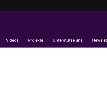
Videos
Projekte
Unterstütze uns
Newslet