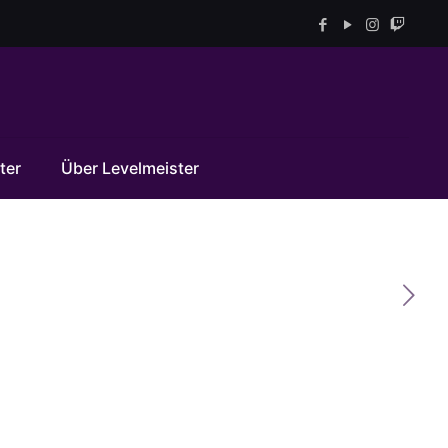
ter
Über Levelmeister