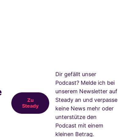
Dir gefällt unser
Podcast? Melde ich bei
e
unserem Newsletter auf
Steady an und verpasse
Zu
Steady
keine News mehr oder
unterstütze den
Podcast mit einem
kleinen Betrag.