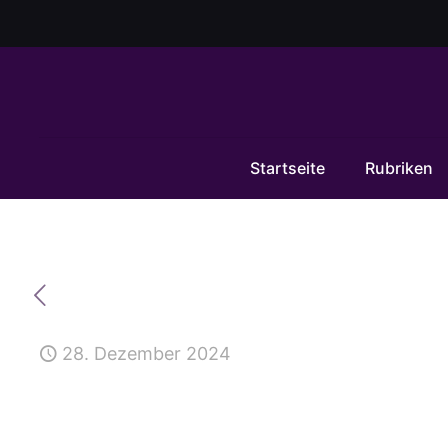
Startseite
Rubriken
28. Dezember 2024