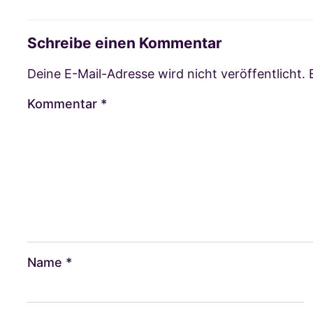
Schreibe einen Kommentar
Deine E-Mail-Adresse wird nicht veröffentlicht.
Kommentar
*
Name
*