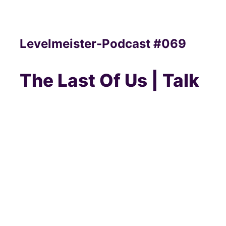
Levelmeister-Podcast #069
The Last Of Us | Talk