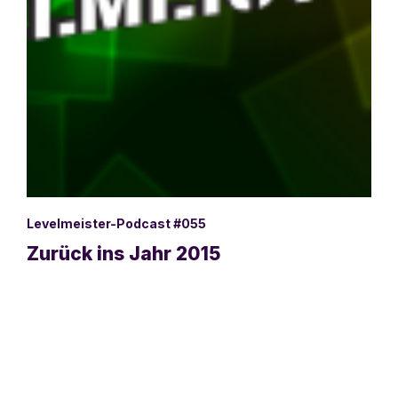
Levelmeister-Podcast #055
Zurück ins Jahr 2015