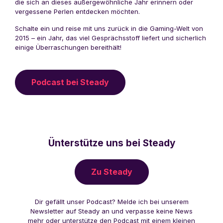
die sich an dieses außergewöhnliche Jahr erinnern oder
vergessene Perlen entdecken möchten.
Schalte ein und reise mit uns zurück in die Gaming-Welt von
2015 – ein Jahr, das viel Gesprächsstoff liefert und sicherlich
einige Überraschungen bereithält!
Podcast bei Steady
Ünterstütze uns bei Steady
Zu Steady
Dir gefällt unser Podcast? Melde ich bei unserem
Newsletter auf Steady an und verpasse keine News
mehr oder unterstütze den Podcast mit einem kleinen