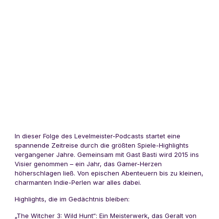
In dieser Folge des Levelmeister-Podcasts startet eine
spannende Zeitreise durch die größten Spiele-Highlights
vergangener Jahre. Gemeinsam mit Gast Basti wird 2015 ins
Visier genommen – ein Jahr, das Gamer-Herzen
höherschlagen ließ. Von epischen Abenteuern bis zu kleinen,
charmanten Indie-Perlen war alles dabei.
Highlights, die im Gedächtnis bleiben:
„The Witcher 3: Wild Hunt“: Ein Meisterwerk, das Geralt von