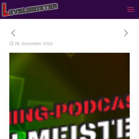
28. Dezember 2024