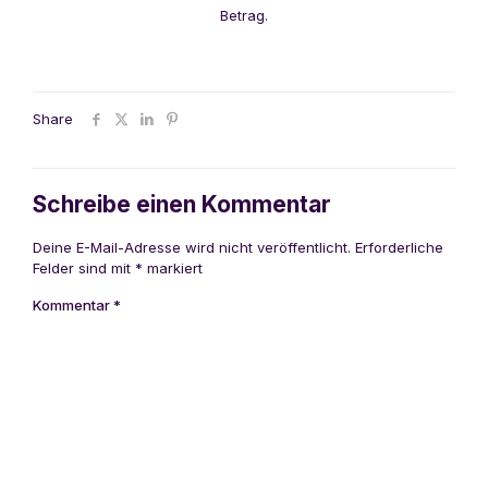
Betrag.
Share
Schreibe einen Kommentar
Deine E-Mail-Adresse wird nicht veröffentlicht.
Erforderliche
Felder sind mit
*
markiert
Kommentar
*