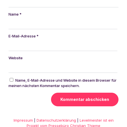
Name
*
E-Mail-Adresse
*
Website
Name, E-Mail-Adresse und Website in diesem Browser für
meinen nächsten Kommentar speichern.
Alternative:
Impressum
|
Datenschutzerklärung
|
Levelmeister ist ein
Projekt vom Pressebüro Christian Thieme