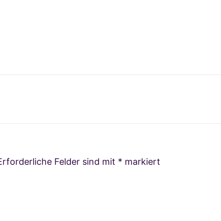
Erforderliche Felder sind mit
*
markiert