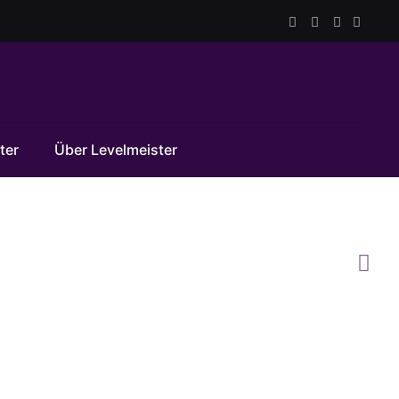
ter
Über Levelmeister