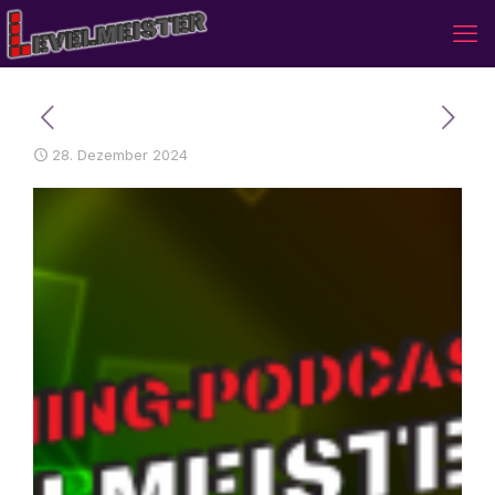
28. Dezember 2024