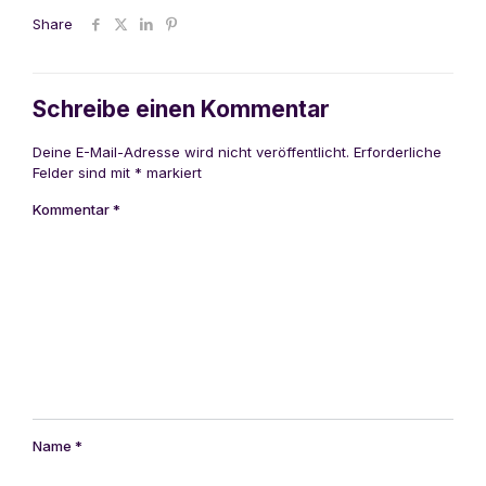
Share
Schreibe einen Kommentar
Deine E-Mail-Adresse wird nicht veröffentlicht.
Erforderliche
Felder sind mit
*
markiert
Kommentar
*
Name
*