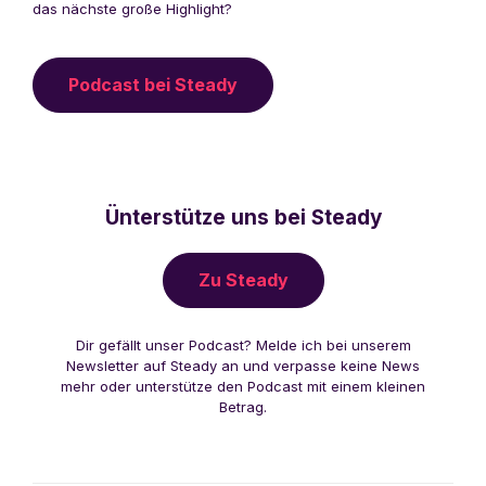
das nächste große Highlight?
Podcast bei Steady
Ünterstütze uns bei Steady
Zu Steady
Dir gefällt unser Podcast? Melde ich bei unserem
Newsletter auf Steady an und verpasse keine News
mehr oder unterstütze den Podcast mit einem kleinen
Betrag.