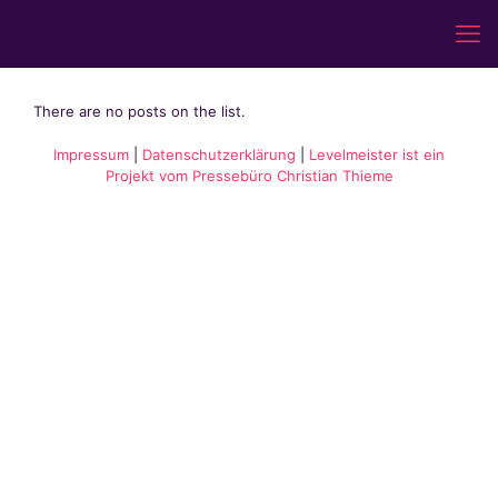
There are no posts on the list.
Impressum
|
Datenschutzerklärung
|
Levelmeister ist ein
Projekt vom Pressebüro Christian Thieme