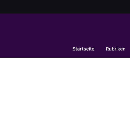
Startseite
Rubriken