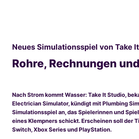
Neues Simulationsspiel von Take It
Rohre, Rechnungen und
Nach Strom kommt Wasser: Take It Studio, bek
Electrician Simulator, kündigt mit Plumbing Si
Simulationsspiel an, das Spielerinnen und Spiel
eines Klempners schickt. Erscheinen soll der Ti
Switch, Xbox Series und PlayStation.