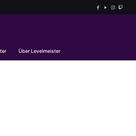
ter
Über Levelmeister