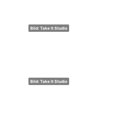
Bild: Take It Studio
Bild: Take It Studio