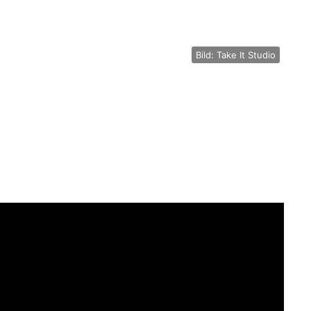
Bild: Take It Studio