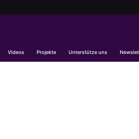
Videos
Projekte
Unterstütze uns
Newslet