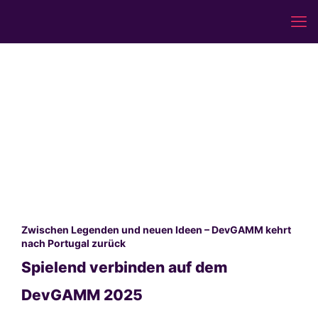
Zwischen Legenden und neuen Ideen – DevGAMM kehrt
nach Portugal zurück
Spielend verbinden auf dem
DevGAMM 2025