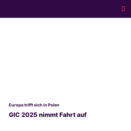
Europa trifft sich in Polen
GIC 2025 nimmt Fahrt auf